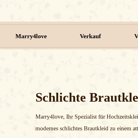
Marry4love
Verkauf
V
Schlichte Brautkle
Marry4love, Ihr Spezialist für Hochzeitskle
modernes schlichtes Brautkleid zu einem att