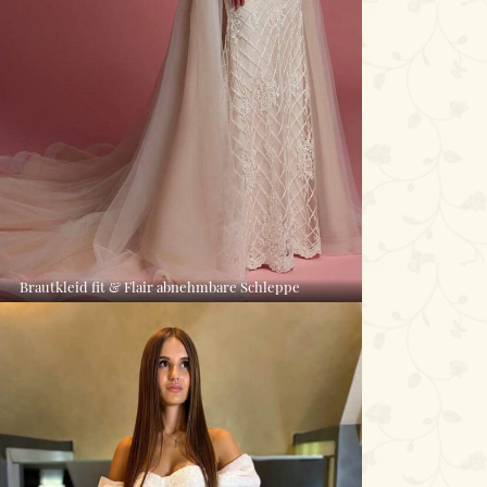
Brautkleid fit & Flair abnehmbare Schleppe