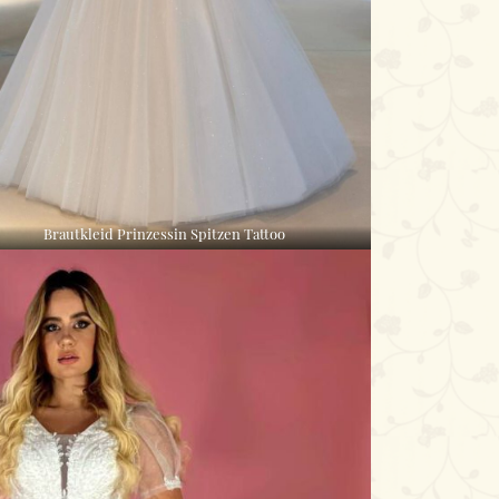
Brautkleid Prinzessin Spitzen Tattoo