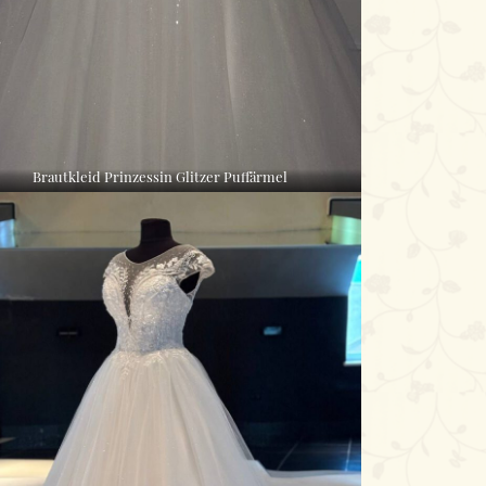
Brautkleid Prinzessin Glitzer Puffärmel