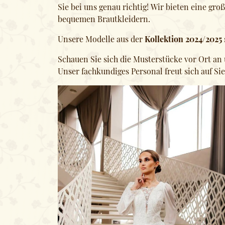
Sie bei uns genau richtig! Wir bieten eine gr
bequemen Brautkleidern.
Unsere Modelle aus der
Kollektion 2024/2025
Schauen Sie sich die Musterstücke vor Ort an 
Unser fachkundiges Personal freut sich auf Sie