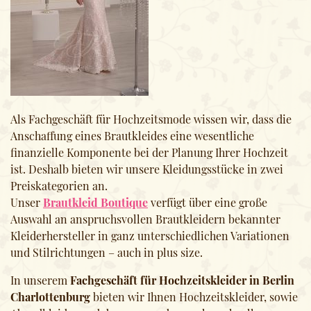
Als Fachgeschäft für Hochzeitsmode wissen wir, dass die
Anschaffung eines Brautkleides eine wesentliche
finanzielle Komponente bei der Planung Ihrer Hochzeit
ist. Deshalb bieten wir unsere Kleidungsstücke in zwei
Preiskategorien an.
Unser
Brautkleid Boutique
verfügt über eine große
Auswahl an anspruchsvollen Brautkleidern bekannter
Kleiderhersteller in ganz unterschiedlichen Variationen
und Stilrichtungen – auch in plus size.
In unserem
Fachgeschäft für Hochzeitskleider in Berlin
Charlottenburg
bieten wir Ihnen Hochzeitskleider, sowie