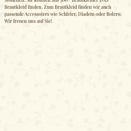
Brautkleid finden. Zum Brautkleid finden wir auch
passende Accessoires wie Schleier, Diadem oder Bolero.
Wir freuen uns auf Sie!