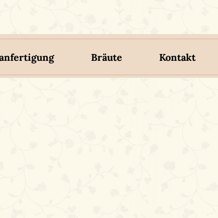
nfertigung
Bräute
Kontakt