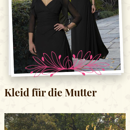
Kleid für die Mutter