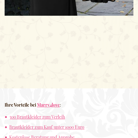
Ihre Vorteile bei
Marry4love
:
300 Brautkleider zum Verleih
Brautkleider zum Kauf unter 1000 Euro
Kostenlose Beratung und Anprobe