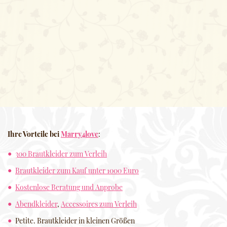
Ihre Vorteile bei
Marry4love
:
300 Brautkleider zum Verleih
Brautkleider zum Kauf unter 1000 Euro
Kostenlose Beratung und Anprobe
Abendkleider
,
Accessoires zum Verleih
Petite. Brautkleider in kleinen Größen