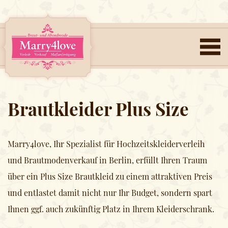
Brautkleider Plus Size
Marry4love, Ihr Spezialist für Hochzeitskleiderverleih
und Brautmodenverkauf in Berlin, erfüllt Ihren Traum
über ein Plus Size Brautkleid zu einem attraktiven Preis
und entlastet damit nicht nur Ihr Budget, sondern spart
Ihnen ggf. auch zukünftig Platz in Ihrem Kleiderschrank.