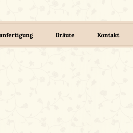
nfertigung
Bräute
Kontakt