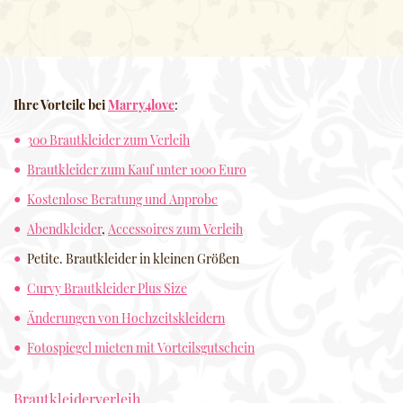
Ihre Vorteile bei
Marry4love
:
300 Brautkleider zum Verleih
Brautkleider zum Kauf unter 1000 Euro
Kostenlose Beratung und Anprobe
Abendkleider
,
Accessoires zum Verleih
Petite. Brautkleider in kleinen Größen
Curvy Brautkleider Plus Size
Änderungen von Hochzeitskleidern
Fotospiegel mieten mit Vorteilsgutschein
Brautkleiderverleih