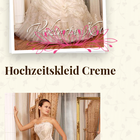
Hochzeitskleid Creme