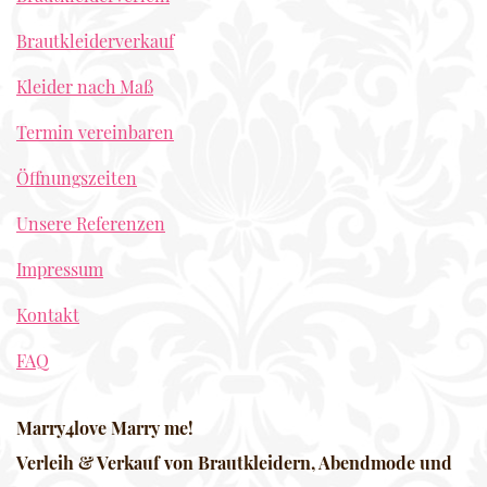
Brautkleiderverkauf
Kleider nach Maß
Termin vereinbaren
Öffnungszeiten
Unsere Referenzen
Impressum
Kontakt
FAQ
Marry4love Marry me!
Verleih & Verkauf von Brautkleidern, Abendmode und