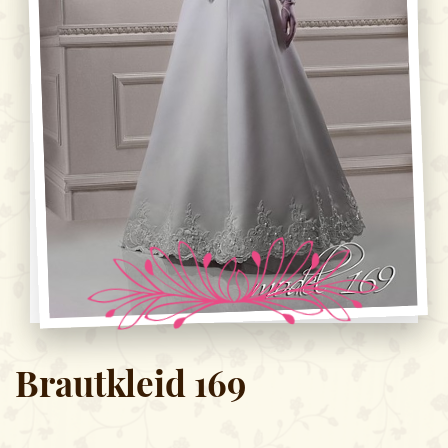
Brautkleid 169