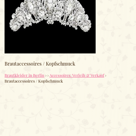
Brautaccessoires / Kopfschmuck
Brautkleider in Berlin
›
›
Accessoires: Verleih & Verkauf
›
Brautaccessoires / Kopfschmuck