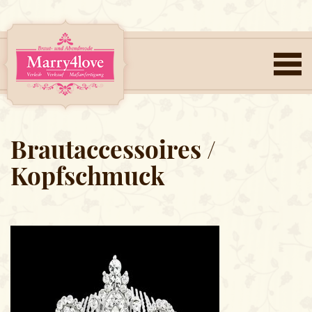
Brautaccessoires /
Kopfschmuck