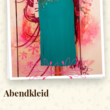
Abendkleid